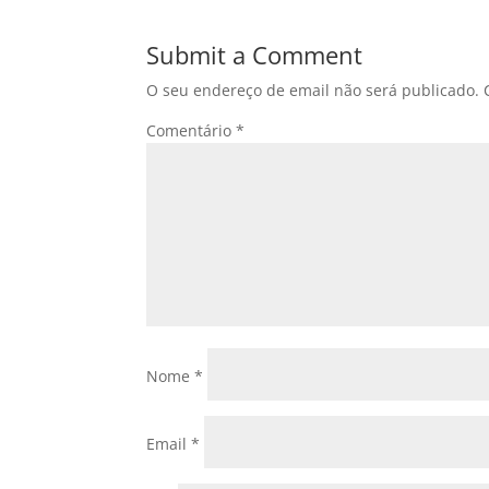
Submit a Comment
O seu endereço de email não será publicado.
Comentário
*
Nome
*
Email
*