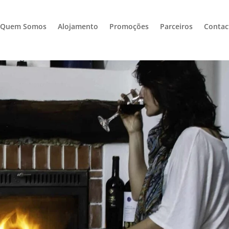
Quem Somos
Alojamento
Promoções
Parceiros
Contac