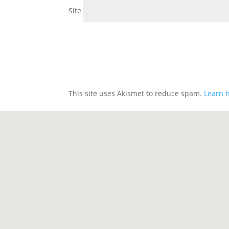
Site
This site uses Akismet to reduce spam.
Learn 