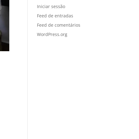
Iniciar sessão
Feed de entradas
Feed de comentários
WordPress.org