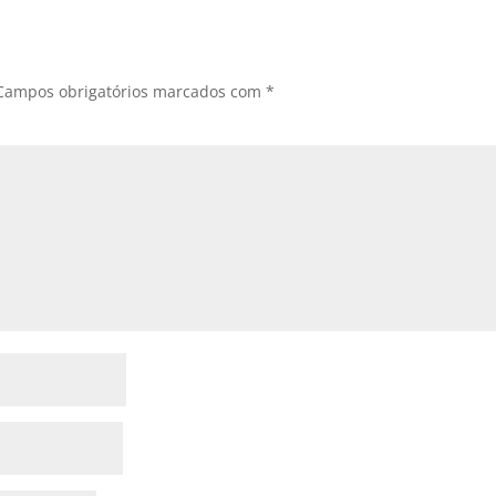
Campos obrigatórios marcados com
*