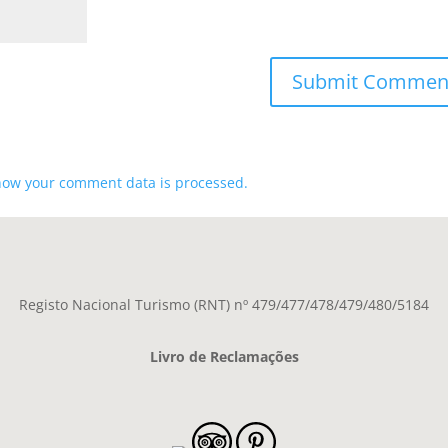
how your comment data is processed.
Registo Nacional Turismo (RNT) nº 479/477/478/479/480/5184
Livro de Reclamações