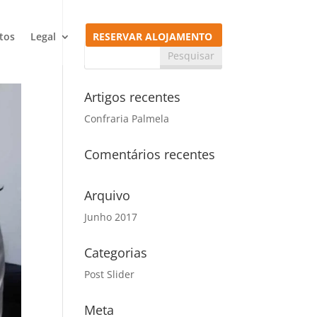
tos
Legal
RESERVAR ALOJAMENTO
Artigos recentes
Confraria Palmela
Comentários recentes
Arquivo
Junho 2017
Categorias
Post Slider
Meta