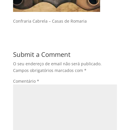
Confraria Cabrela – Casas de Romaria
Submit a Comment
O seu endereço de email não será publicado.
Campos obrigatórios marcados com
*
Comentário
*