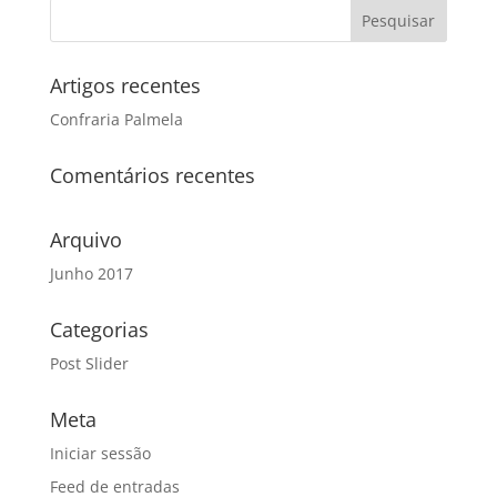
Artigos recentes
Confraria Palmela
Comentários recentes
Arquivo
Junho 2017
Categorias
Post Slider
Meta
Iniciar sessão
Feed de entradas