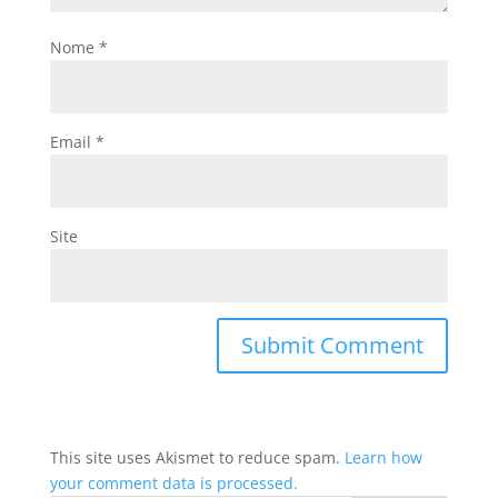
Nome
*
Email
*
Site
This site uses Akismet to reduce spam.
Learn how
your comment data is processed.