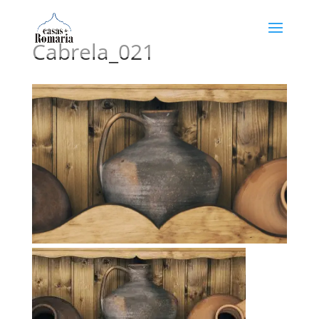
Cabrela_021