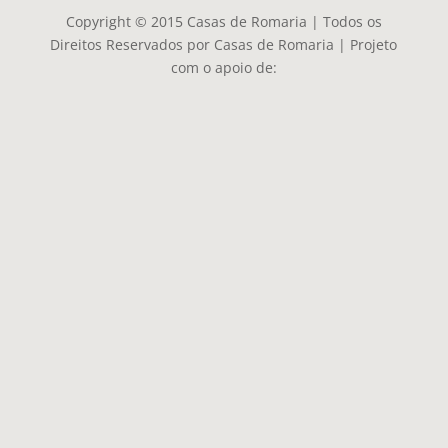
Copyright © 2015 Casas de Romaria | Todos os
Direitos Reservados por Casas de Romaria | Projeto
com o apoio de: