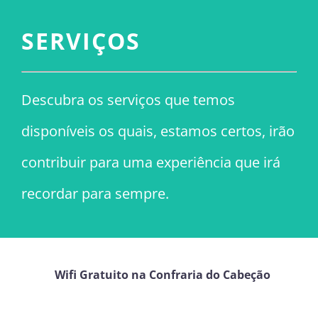
SERVIÇOS
Descubra os serviços que temos
disponíveis os quais, estamos certos, irão
contribuir para uma experiência que irá
recordar para sempre.
Wifi Gratuito na Confraria do Cabeção