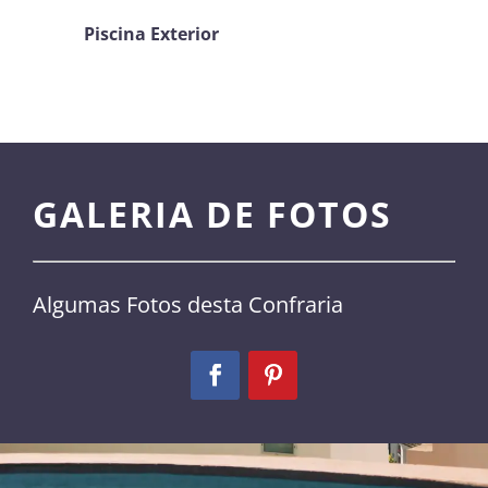
Piscina Exterior
GALERIA DE FOTOS
Algumas Fotos desta Confraria