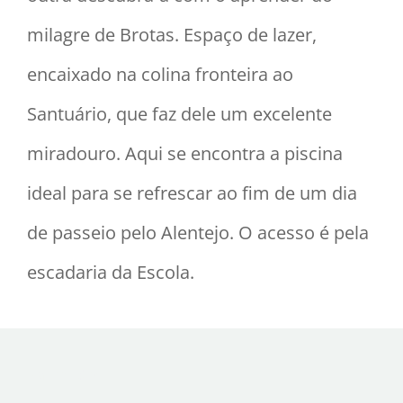
milagre de Brotas. Espaço de lazer,
encaixado na colina fronteira ao
Santuário, que faz dele um excelente
miradouro. Aqui se encontra a piscina
ideal para se refrescar ao fim de um dia
de passeio pelo Alentejo. O acesso é pela
escadaria da Escola.
Placeholder