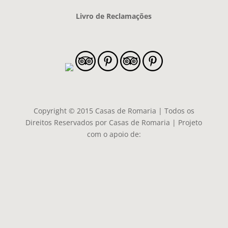
Livro de Reclamações
Copyright © 2015 Casas de Romaria | Todos os
Direitos Reservados por Casas de Romaria | Projeto
com o apoio de: