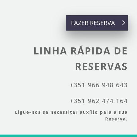
FAZER RESERVA
LINHA RÁPIDA DE
RESERVAS
+351 966 948 643
+351 962 474 164
Ligue-nos se necessitar auxílio para a sua
Reserva.