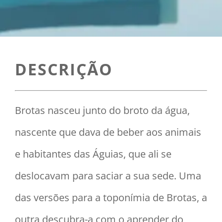
DESCRIÇÃO
Brotas nasceu junto do broto da água,
nascente que dava de beber aos animais
e habitantes das Águias, que ali se
deslocavam para saciar a sua sede. Uma
das versões para a toponímia de Brotas, a
outra descubra-a com o aprender do