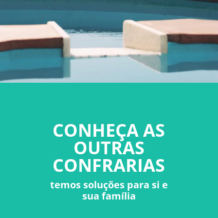
CONHEÇA AS
OUTRAS
CONFRARIAS
temos soluções para si e
sua família